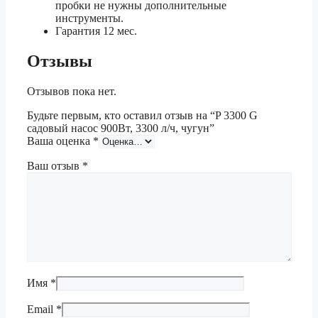
пробки не нужны дополнительные
инструменты.
Гарантия 12 мес.
Отзывы
Отзывов пока нет.
Будьте первым, кто оставил отзыв на “P 3300 G
садовый насос 900Вт, 3300 л/ч, чугун”
Ваша оценка
*
Ваш отзыв
*
Имя
*
Email
*