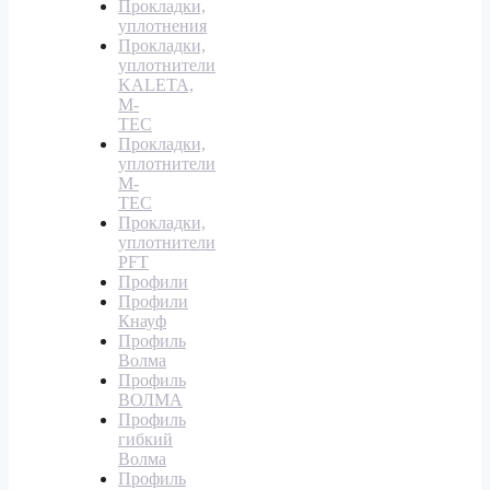
Прокладки,
уплотнения
Прокладки,
уплотнители
KALETA,
M-
TEC
Прокладки,
уплотнители
M-
TEC
Прокладки,
уплотнители
PFT
Профили
Профили
Кнауф
Профиль
Волма
Профиль
ВОЛМА
Профиль
гибкий
Волма
Профиль