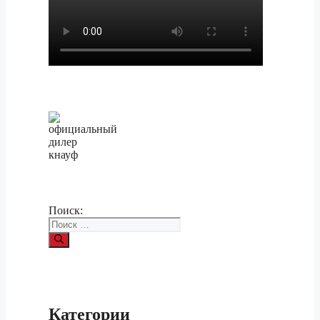
Поиск:
Категории