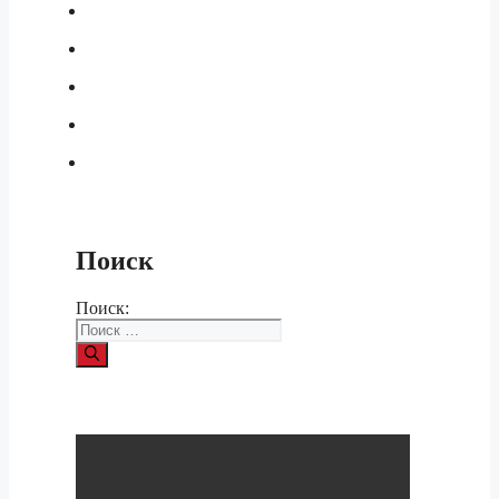
Поиск
Поиск: