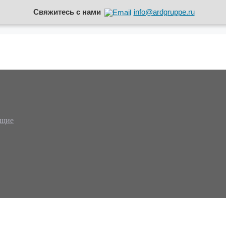
Свяжитесь с нами
info@ardgruppe.ru
ющие