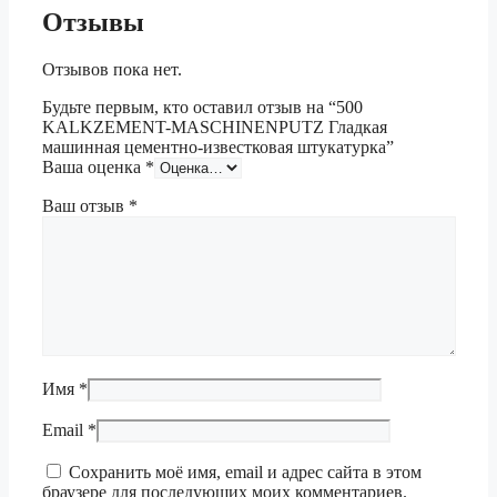
Отзывы
Отзывов пока нет.
Будьте первым, кто оставил отзыв на “500
KALKZEMENT-MASCHINENPUTZ Гладкая
машинная цементно-известковая штукатурка”
Ваша оценка
*
Ваш отзыв
*
Имя
*
Email
*
Сохранить моё имя, email и адрес сайта в этом
браузере для последующих моих комментариев.