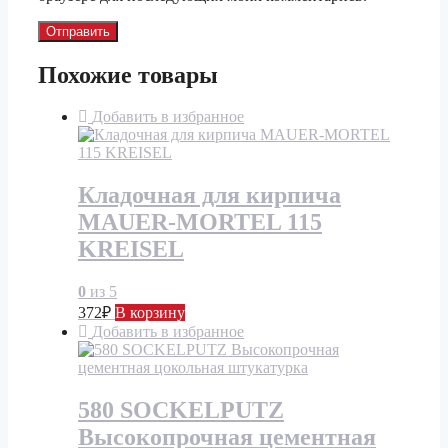
Похожие товары
Добавить в избранное
Кладочная для кирпича
MAUER-MORTEL 115
KREISEL
0
из 5
372
₽
В корзину
Добавить в избранное
580 SOCKELPUTZ
Высокопрочная цементная