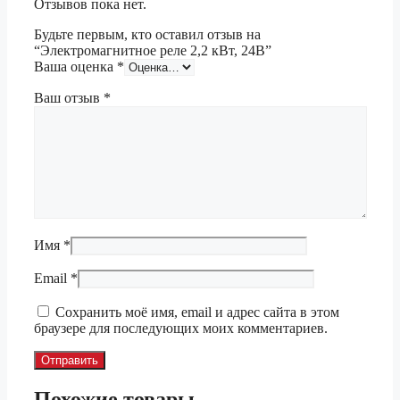
Отзывов пока нет.
Будьте первым, кто оставил отзыв на
“Электромагнитное реле 2,2 кВт, 24В”
Ваша оценка
*
Ваш отзыв
*
Имя
*
Email
*
Сохранить моё имя, email и адрес сайта в этом
браузере для последующих моих комментариев.
Похожие товары