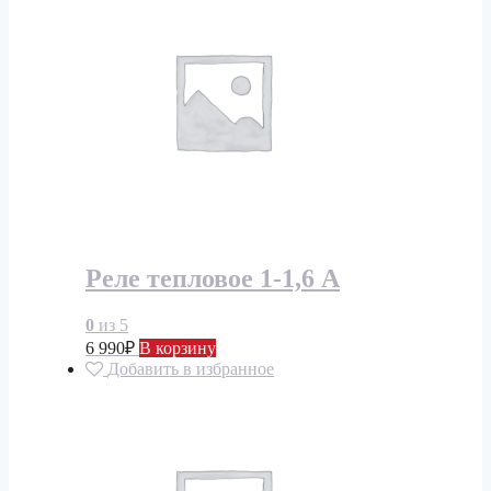
Реле тепловое 1-1,6 А
0
из 5
6 990
₽
В корзину
Добавить в избранное