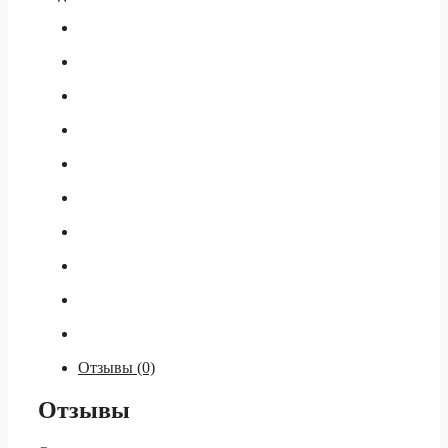
Отзывы (0)
Отзывы