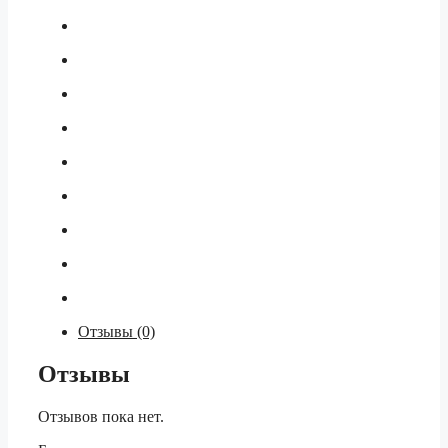
Отзывы (0)
Отзывы
Отзывов пока нет.