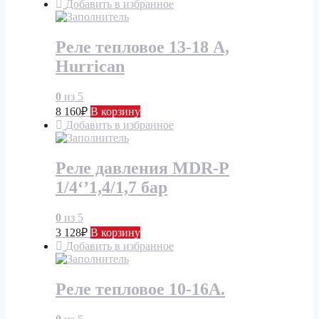
Добавить в избранное
Реле тепловое 13-18 А,
Hurrican
0
из 5
8 160
₽
В корзину
Добавить в избранное
Реле давления MDR-P
1/4‘’1,4/1,7 бар
0
из 5
3 128
₽
В корзину
Добавить в избранное
Реле тепловое 10-16А.