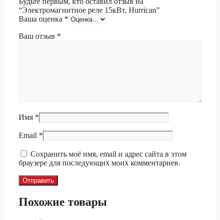
Будьте первым, кто оставил отзыв на
“Электромагнитное реле 15кВт, Hurrican”
Ваша оценка
*
Ваш отзыв
*
Имя
*
Email
*
Сохранить моё имя, email и адрес сайта в этом
браузере для последующих моих комментариев.
Похожие товары