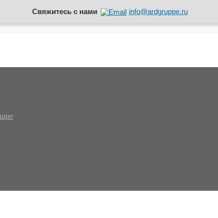
Свяжитесь с нами
info@ardgruppe.ru
ющие