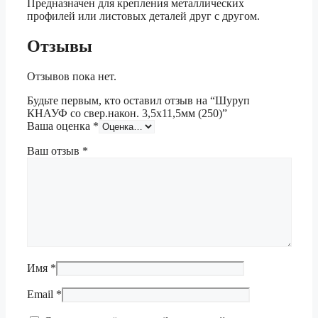
Предназначен для крепления металлических
профилей или листовых деталей друг с другом.
Отзывы
Отзывов пока нет.
Будьте первым, кто оставил отзыв на “Шуруп
КНАУФ со свер.након. 3,5х11,5мм (250)”
Ваша оценка
*
Ваш отзыв
*
Имя
*
Email
*