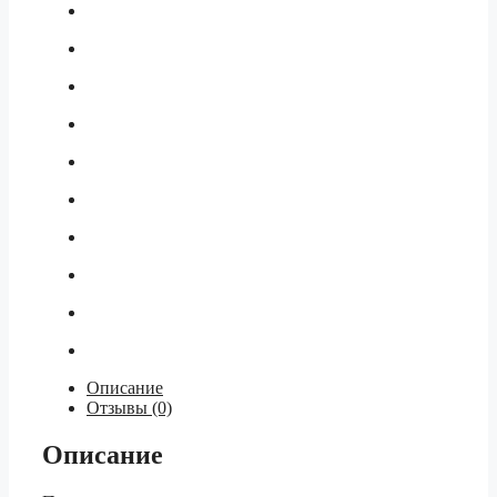
Описание
Отзывы (0)
Описание