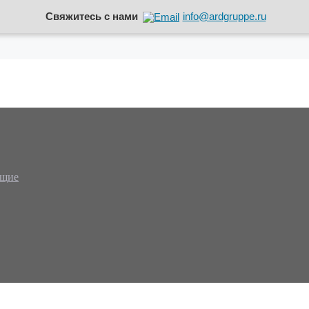
Свяжитесь с нами
info@ardgruppe.ru
ющие