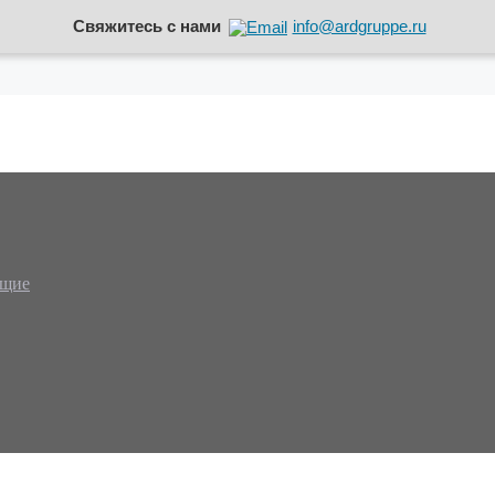
Свяжитесь с нами
info@ardgruppe.ru
ющие