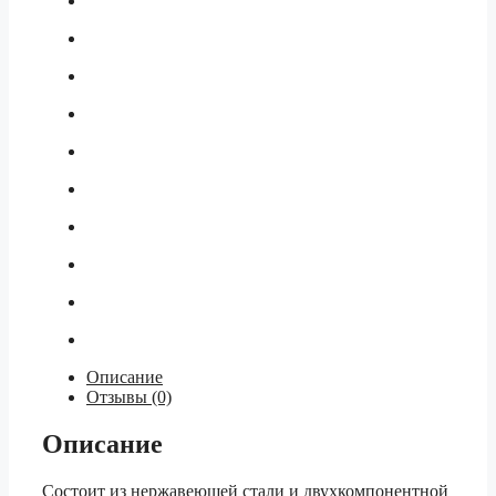
Описание
Отзывы (0)
Описание
Состоит из нержавеющей стали и двухкомпонентной