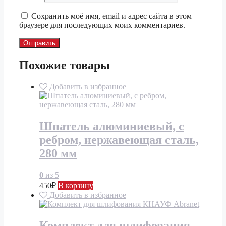
Сохранить моё имя, email и адрес сайта в этом
браузере для последующих моих комментариев.
Похожие товары
Добавить в избранное
Шпатель алюминиевый, с
ребром, нержавеющая сталь,
280 мм
0
из 5
450
₽
В корзину
Добавить в избранное
Комплект для шлифования