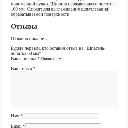
полимерной ручки. Ширина нержавеющего полотна
100 мм. Служит для выглаживания (шпатлевания)
обрабатываемой поверхности.
Отзывы
Отзывов пока нет.
Будьте первым, кто оставил отзыв на “Шпатель-
лопатка 60 мм”
Ваша оценка
*
Ваш отзыв
*
Имя
*
Email
*