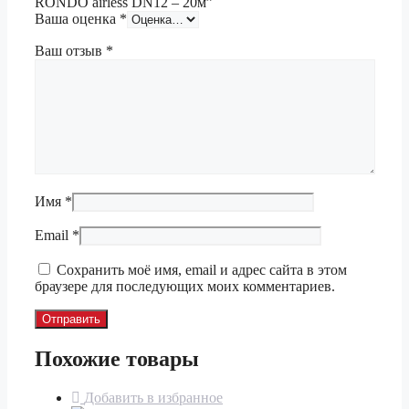
RONDO airless DN12 – 20м”
Ваша оценка
*
Ваш отзыв
*
Имя
*
Email
*
Сохранить моё имя, email и адрес сайта в этом
браузере для последующих моих комментариев.
Похожие товары
Добавить в избранное