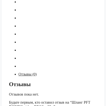
Отзывы (0)
Отзывы
Отзывов пока нет.
Будьте первым, кто оставил отзыв на “Шланг PFT