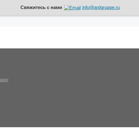
Свяжитесь с нами
info@ardgruppe.ru
ющие