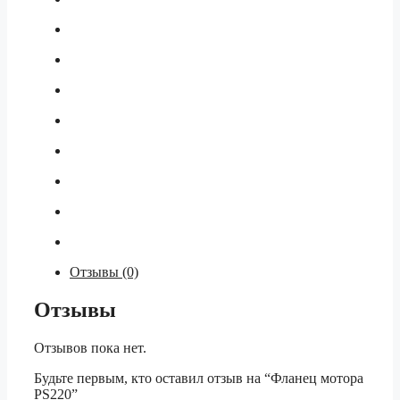
Отзывы (0)
Отзывы
Отзывов пока нет.
Будьте первым, кто оставил отзыв на “Фланец мотора
PS220”