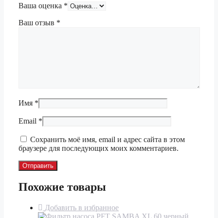
Ваша оценка
*
Ваш отзыв
*
Имя
*
Email
*
Сохранить моё имя, email и адрес сайта в этом
браузере для последующих моих комментариев.
Похожие товары
Добавить в избранное