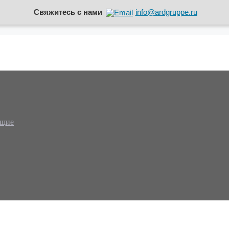
Свяжитесь с нами
info@ardgruppe.ru
ющие