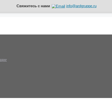
Свяжитесь с нами
info@ardgruppe.ru
ющие