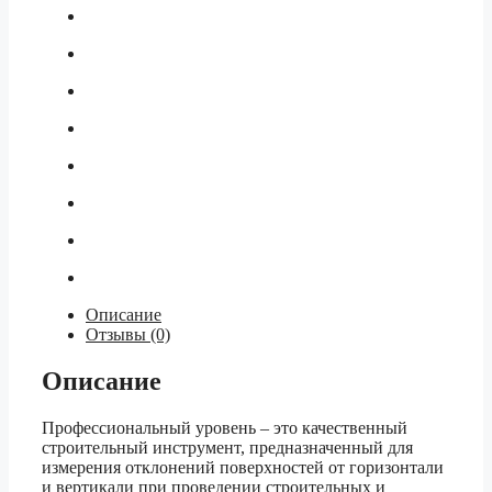
Описание
Отзывы (0)
Описание
Профессиональный уровень – это качественный
строительный инструмент, предназначенный для
измерения отклонений поверхностей от горизонтали
и вертикали при проведении строительных и