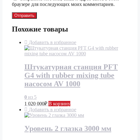
браузере для последующих моих комментариев.
Похожие товары
Добавить в избранное
Штукатурная станция PFT
G4 with rubber mixing tube
насосом AV 1000
0
из 5
1 020 000
₽
В корзину
Добавить в избранное
Уровень 2 глазка 3000 мм