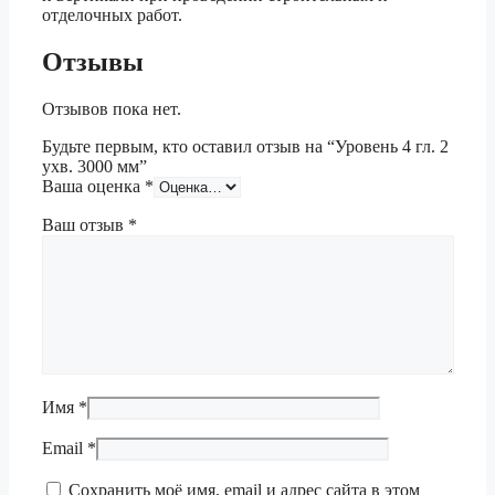
отделочных работ.
Отзывы
Отзывов пока нет.
Будьте первым, кто оставил отзыв на “Уровень 4 гл. 2
ухв. 3000 мм”
Ваша оценка
*
Ваш отзыв
*
Имя
*
Email
*
Сохранить моё имя, email и адрес сайта в этом