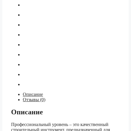
Описание
Отзывы (0)
Описание
Профессиональный уровень – это качественный
строительный инструмент, предназначенный для