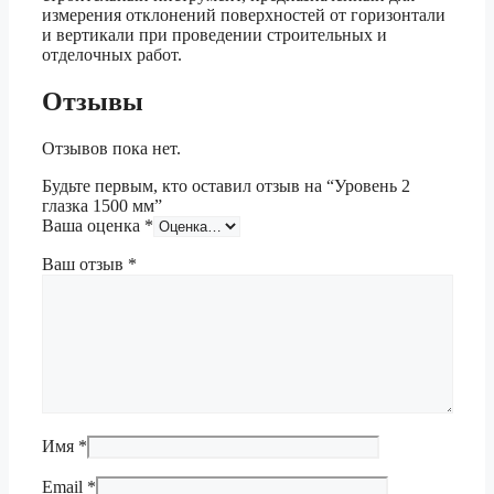
измерения отклонений поверхностей от горизонтали
и вертикали при проведении строительных и
отделочных работ.
Отзывы
Отзывов пока нет.
Будьте первым, кто оставил отзыв на “Уровень 2
глазка 1500 мм”
Ваша оценка
*
Ваш отзыв
*
Имя
*
Email
*