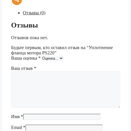
Отзывы (0)
Отзывы
Отзывов пока нет.
Будьте первым, кто оставил отзыв на “Уплотнение
фланца мотора PS220”
Ваша оценка
*
Ваш отзыв
*
Имя
*
Email
*