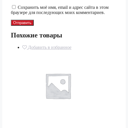
Сохранить моё имя, email и адрес сайта в этом
браузере для последующих моих комментариев.
Похожие товары
Добавить в избранное