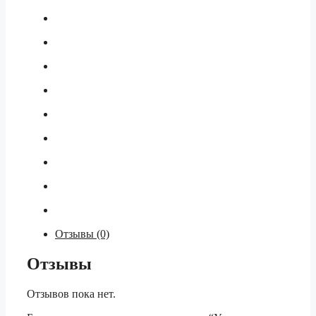
Отзывы (0)
Отзывы
Отзывов пока нет.