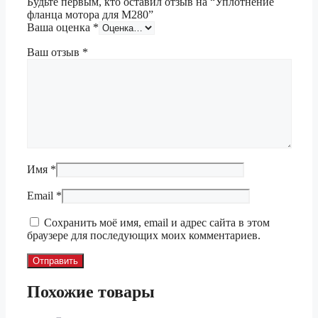
Будьте первым, кто оставил отзыв на “Уплотнение
фланца мотора для М280”
Ваша оценка
*
Ваш отзыв
*
Имя
*
Email
*
Сохранить моё имя, email и адрес сайта в этом
браузере для последующих моих комментариев.
Похожие товары