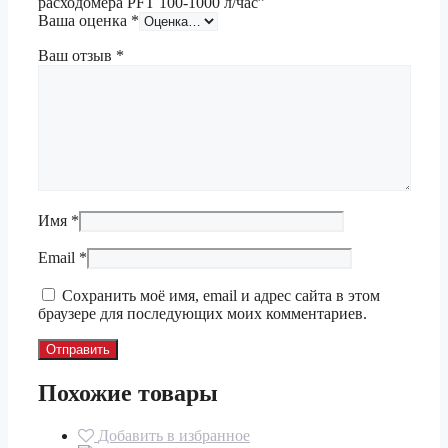
расходомера PFT 100-1000 л/час”
Ваша оценка
*
Ваш отзыв
*
Имя
*
Email
*
Сохранить моё имя, email и адрес сайта в этом
браузере для последующих моих комментариев.
Похожие товары
Добавить в избранное