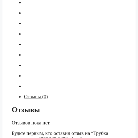
Отзывы (0)
Отзывы
Отзывов пока нет.
Будьте первым, кто оставил отзыв на “Трубка