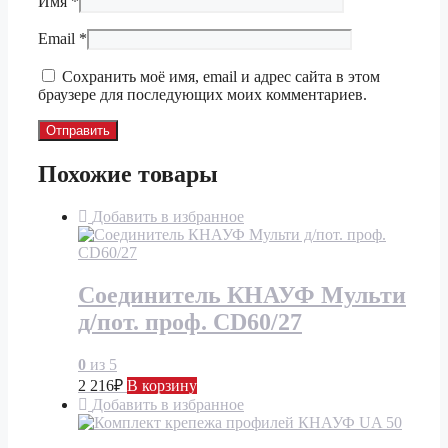
Имя
*
Email
*
Сохранить моё имя, email и адрес сайта в этом
браузере для последующих моих комментариев.
Похожие товары
Добавить в избранное
Соединитель КНАУФ Мульти
д/пот. проф. CD60/27
0
из 5
2 216
₽
В корзину
Добавить в избранное