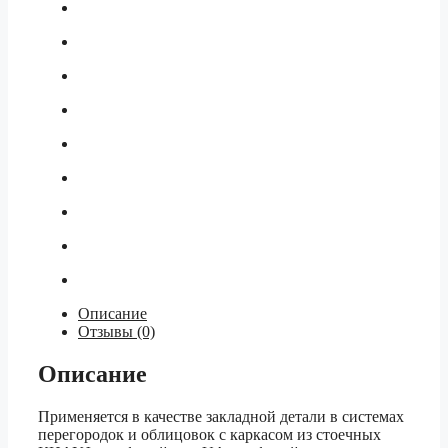
Описание
Отзывы (0)
Описание
Применяется в качестве закладной детали в системах
перегородок и облицовок с каркасом из стоечных