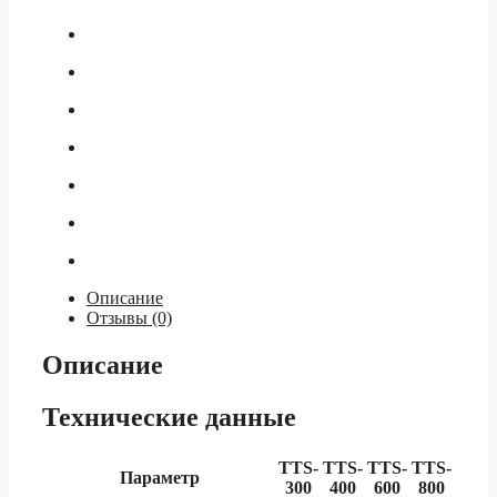
Описание
Отзывы (0)
Описание
Технические данные
TTS-
TTS-
TTS-
TTS-
Параметр
300
400
600
800