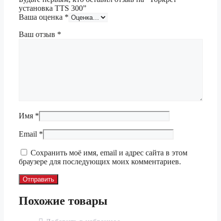
установка TTS 300”
Ваша оценка
*
Ваш отзыв
*
Имя
*
Email
*
Сохранить моё имя, email и адрес сайта в этом
браузере для последующих моих комментариев.
Похожие товары