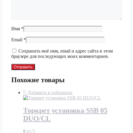
Имя
*
Email
*
Сохранить моё имя, email и адрес сайта в этом
браузере для последующих моих комментариев.
Похожие товары
Добавить в избранное
Торкрет установка SSB 05
DUO/CL
0
из 5