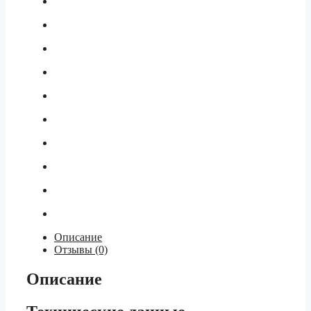
Описание
Отзывы (0)
Описание