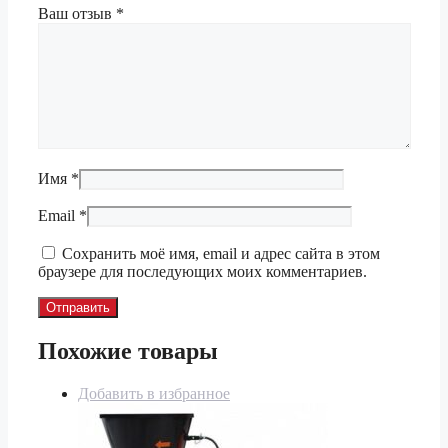
Ваш отзыв
*
Имя
*
Email
*
Сохранить моё имя, email и адрес сайта в этом
браузере для последующих моих комментариев.
Похожие товары
Добавить в избранное