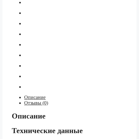
Описание
Отзывы (0)
Описание
Технические данные