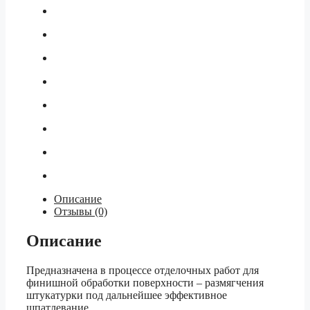
Описание
Отзывы (0)
Описание
Предназначена в процессе отделочных работ для
финишной обработки поверхности – размягчения
штукатурки под дальнейшее эффективное
шпатлевание.