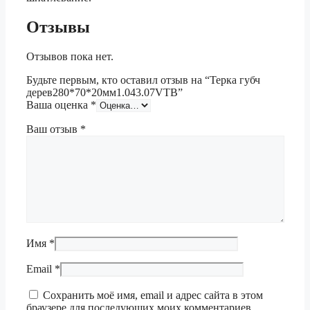
Отзывы
Отзывов пока нет.
Будьте первым, кто оставил отзыв на “Терка губч
дерев280*70*20мм1.043.07VTB”
Ваша оценка
*
Ваш отзыв
*
Имя
*
Email
*
Сохранить моё имя, email и адрес сайта в этом
браузере для последующих моих комментариев.