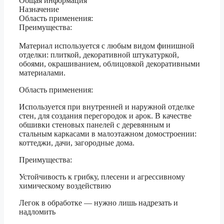
Общая информация
Назначение
Область применения:
Преимущества:
Материал используется с любым видом финишной
отделки: плиткой, декоративной штукатуркой,
обоями, окрашиванием, облицовкой декоративными
материалами.
Область применения:
Используется при внутренней и наружной отделке
стен, для создания перегородок и арок. В качестве
обшивки стеновых панелей с деревянным и
стальным каркасами в малоэтажном домостроении:
коттеджи, дачи, загородные дома.
Преимущества:
Устойчивость к грибку, плесени и агрессивному
химическому воздействию
Легок в обработке — нужно лишь надрезать и
надломить