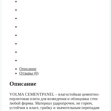
Описание
Отзывы (0)
Описание
VOLMA CEMENTPANEL – влагостойкая цементно-
перлитовая плита для возведения и облицовки стен
любой формы. Материал ударопрочен, не горюч,
устойчив к влаге, грибку и значительным перепадам