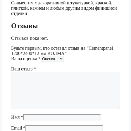
Совместим с декоративной штукатуркой, краской,
плиткой, камнем и любым другим видом финишной
отделки
Отзывы
Отзывов пока нет.
Будьте первым, кто оставил отзыв на “Сementpanel
1200*2400*12 мм ВОЛМА”
Ваша оценка
*
Ваш отзыв
*
Имя
*
Email
*