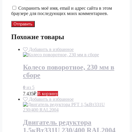
Сохранить моё имя, email и адрес сайта в этом
браузере для последующих моих комментариев.
Похожие товары
Добавить в избранное
Колесо поворотное, 230 мм в
сборе
0
из 5
7 435
₽
В корзину
Добавить в избранное
Двигатель редуктора
1,5кВт331U 230/400 RAL2004