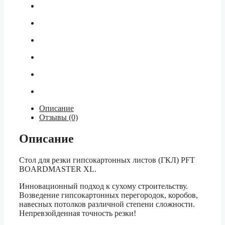
Описание
Отзывы (0)
Описание
Стол для резки гипсокартонных листов (ГКЛ) PFT
BOARDMASTER XL.
Инновационный подход к сухому строительству.
Возведение гипсокартонных перегородок, коробов,
навесных потолков различной степени сложности.
Непревзойденная точность резки!