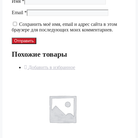
Имя
*
Email
*
Сохранить моё имя, email и адрес сайта в этом
браузере для последующих моих комментариев.
Похожие товары
Добавить в избранное