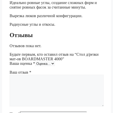
Идеально ровные углы, создание сложных форм и
снятие ровных фасок за считанные минуты.
Вырезка люков различной конфигурации.
Радиусные углы и откосы.
Отзывы
Отзывов пока нет.
Будьте первым, кто оставил отзыв на “Стол д/резки
мат-ов BOARDMASTER 4000”
Ваша оценка
*
Ваш отзыв
*