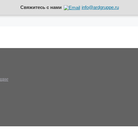
Свяжитесь с нами
info@ardgruppe.ru
ющие