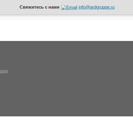
Свяжитесь с нами
info@ardgruppe.ru
ющие