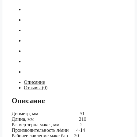
Описание
Отзывы (0)
Описание
Диаметр, мм 51
Длина, мм 210
Размер зерна макс., мм 2
Производительность л/мин 4-14
Рабочее давление макс.бар 20