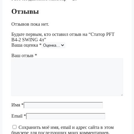
Отзывы
Отзывов пока нет.
Будьте первым, кто оставил отзыв на “Статор PFT
В4-2 SWING 4л”
Ваша оценка
*
Ваш отзыв
*
Имя
*
Email
*
Сохранить моё имя, email и адрес сайта в этом
браузере для последующих моих комментариев.