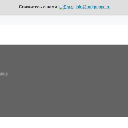
Свяжитесь с нами
info@ardgruppe.ru
ющие