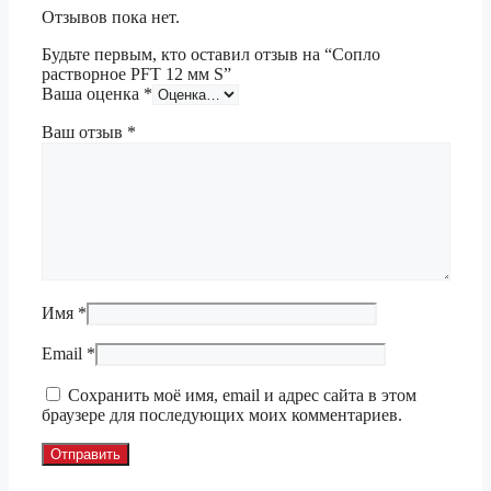
Отзывов пока нет.
Будьте первым, кто оставил отзыв на “Сопло
растворное PFT 12 мм S”
Ваша оценка
*
Ваш отзыв
*
Имя
*
Email
*
Сохранить моё имя, email и адрес сайта в этом
браузере для последующих моих комментариев.