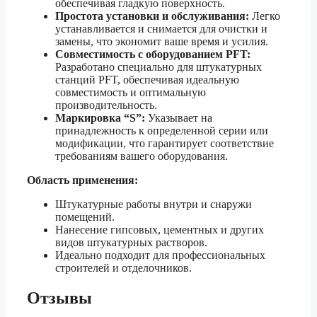
обеспечивая гладкую поверхность.
Простота установки и обслуживания:
Легко
устанавливается и снимается для очистки и
замены, что экономит ваше время и усилия.
Совместимость с оборудованием PFT:
Разработано специально для штукатурных
станций PFT, обеспечивая идеальную
совместимость и оптимальную
производительность.
Маркировка “S”:
Указывает на
принадлежность к определенной серии или
модификации, что гарантирует соответствие
требованиям вашего оборудования.
Область применения:
Штукатурные работы внутри и снаружи
помещений.
Нанесение гипсовых, цементных и других
видов штукатурных растворов.
Идеально подходит для профессиональных
строителей и отделочников.
Отзывы