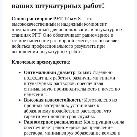
ваших штукатурных работ!
Сопло растворное PFT 12 мм S
– это
высококачественный и надежный компонент,
предназначенный для использования в штукатурных
станциях PFT. Оно обеспечивает равномерное и
точное нанесение растворной смеси, что позволяет
добиться профессионального результата при
выполнении штукатурных работ.
Ключевые преимущества:
Оптимальный диаметр 12 мм:
Идеально
подходит для работы с различными типами
штукатурных растворов, обеспечивая
оптимальную производительность и качество
нанесения.
Высокая износостойкость:
Изготовлено из
прочных материалов, устойчивых к
абразивному воздействию растворов, что
гарантирует долгий срок службы.
Равномерное распыление:
Конструкция сопла
обеспечивает равномерное распределение
раствора, минимизируя образование комков и