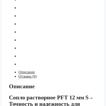
Описание
Отзывы (0)
Описание
Сопло растворное PFT 12 мм S –
Точность и надежность для