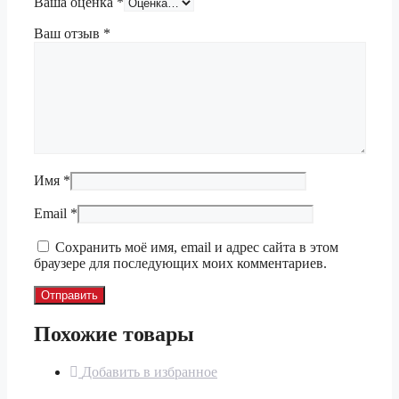
Ваша оценка
*
Ваш отзыв
*
Имя
*
Email
*
Сохранить моё имя, email и адрес сайта в этом
браузере для последующих моих комментариев.
Похожие товары
Добавить в избранное