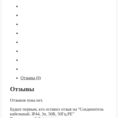
Отзывы (0)
Отзывы
Отзывов пока нет.
Будьте первым, кто оставил отзыв на “Соединитель
кабельный, IP44, 3п, 50В, 50Гц,PE”