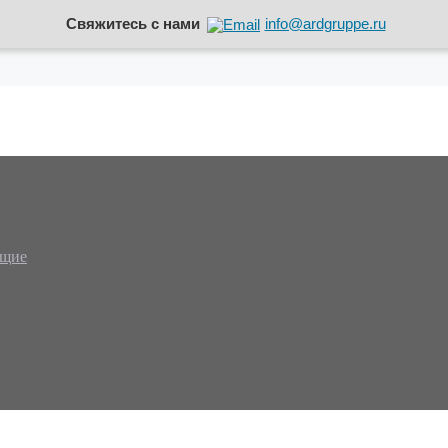
Свяжитесь с нами
info@ardgruppe.ru
ющие