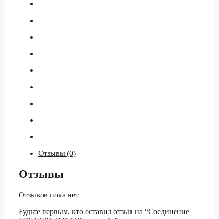
Отзывы (0)
Отзывы
Отзывов пока нет.
Будьте первым, кто оставил отзыв на “Соединение