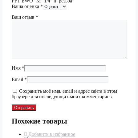
PFT EWO “М” 1/4″ н. резьба”
Ваша оценка
*
Ваш отзыв
*
Имя
*
Email
*
Сохранить моё имя, email и адрес сайта в этом
браузере для последующих моих комментариев.
Похожие товары
Добавить в избранное