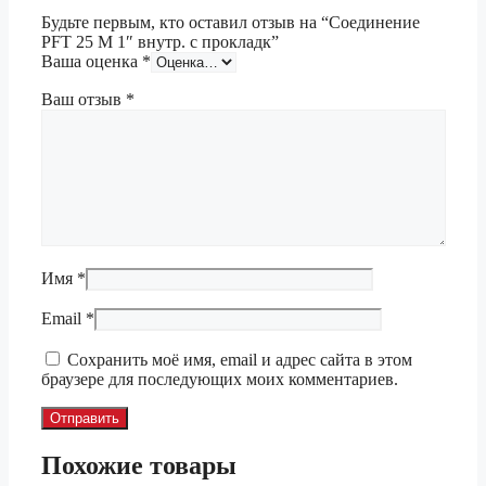
Будьте первым, кто оставил отзыв на “Соединение
PFT 25 М 1″ внутр. с прокладк”
Ваша оценка
*
Ваш отзыв
*
Имя
*
Email
*
Сохранить моё имя, email и адрес сайта в этом
браузере для последующих моих комментариев.
Похожие товары