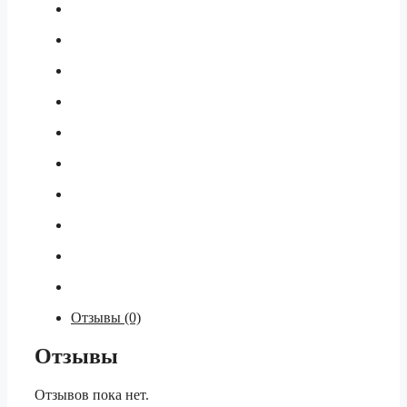
Отзывы (0)
Отзывы
Отзывов пока нет.