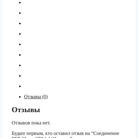
Отзывы (0)
Отзывы
Отзывов пока нет.
Будьте первым, кто оставил отзыв на “Соединение