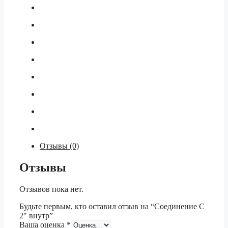
Отзывы (0)
Отзывы
Отзывов пока нет.
Будьте первым, кто оставил отзыв на “Соединение С
2″ внутр”
Ваша оценка
*