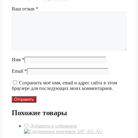
Ваш отзыв
*
Имя
*
Email
*
Сохранить моё имя, email и адрес сайта в этом
браузере для последующих моих комментариев.
Похожие товары
Добавить в избранное