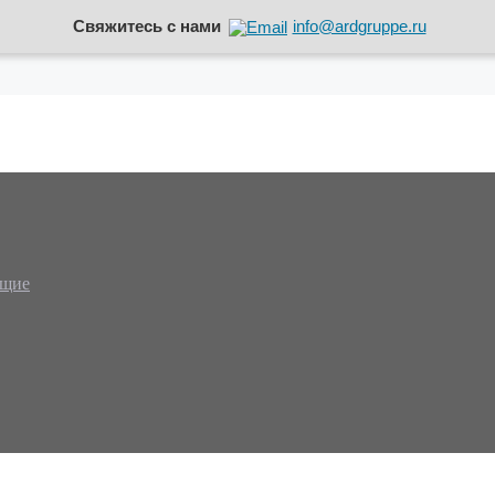
Свяжитесь с нами
info@ardgruppe.ru
ющие