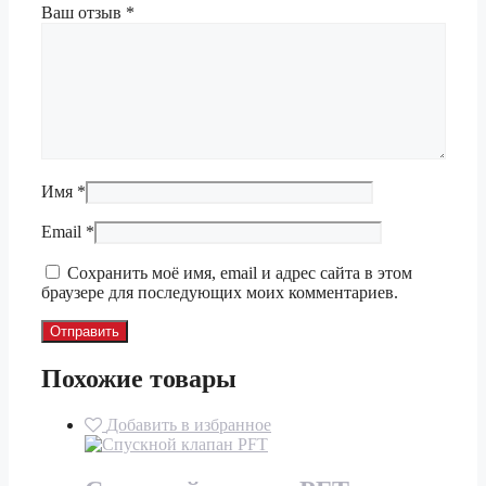
Ваш отзыв
*
Имя
*
Email
*
Сохранить моё имя, email и адрес сайта в этом
браузере для последующих моих комментариев.
Похожие товары
Добавить в избранное