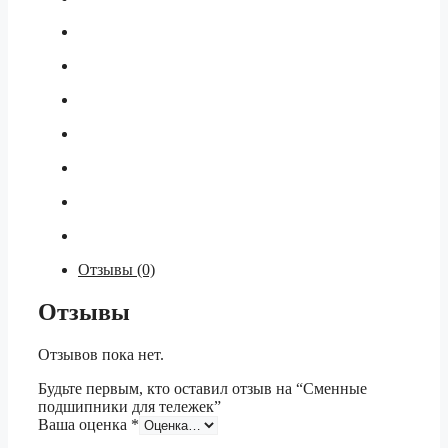
Отзывы (0)
Отзывы
Отзывов пока нет.
Будьте первым, кто оставил отзыв на “Сменные
подшипники для тележек”
Ваша оценка
*