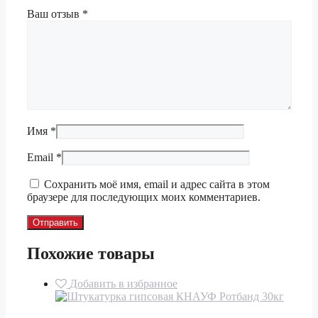
Ваш отзыв
*
Имя
*
Email
*
Сохранить моё имя, email и адрес сайта в этом
браузере для последующих моих комментариев.
Похожие товары
Добавить в избранное