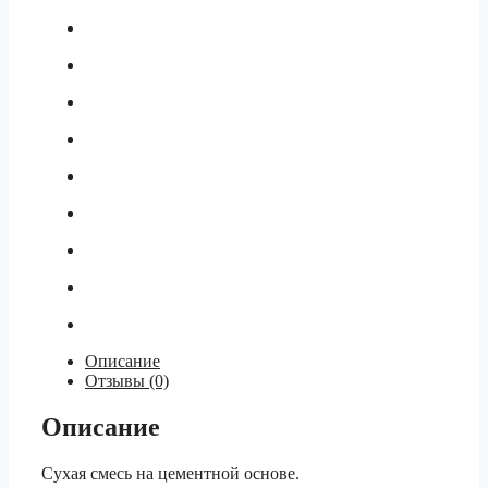
Описание
Отзывы (0)
Описание
Сухая смесь на цементной основе.