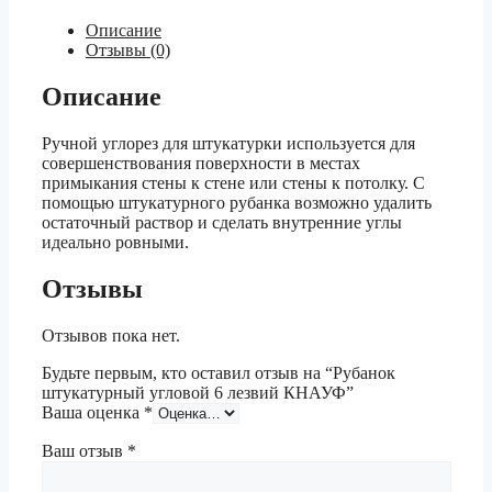
Описание
Отзывы (0)
Описание
Ручной углорез для штукатурки используется для
совершенствования поверхности в местах
примыкания стены к стене или стены к потолку. С
помощью штукатурного рубанка возможно удалить
остаточный раствор и сделать внутренние углы
идеально ровными.
Отзывы
Отзывов пока нет.
Будьте первым, кто оставил отзыв на “Рубанок
штукатурный угловой 6 лезвий КНАУФ”
Ваша оценка
*
Ваш отзыв
*