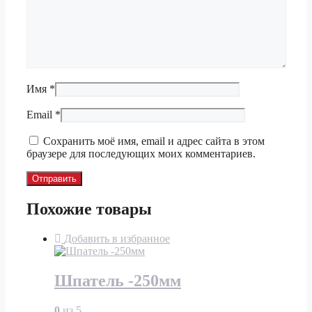
Имя
*
Email
*
Сохранить моё имя, email и адрес сайта в этом
браузере для последующих моих комментариев.
Похожие товары
Добавить в избранное
Шпатель -250мм
0
из 5