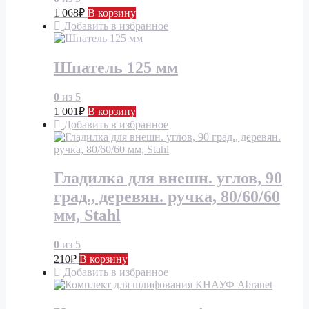
1 068
₽
В корзину
Добавить в избранное
Шпатель 125 мм
0
из 5
1 001
₽
В корзину
Добавить в избранное
Гладилка для внешн. углов, 90
град., деревян. ручка, 80/60/60
мм, Stahl
0
из 5
210
₽
В корзину
Добавить в избранное