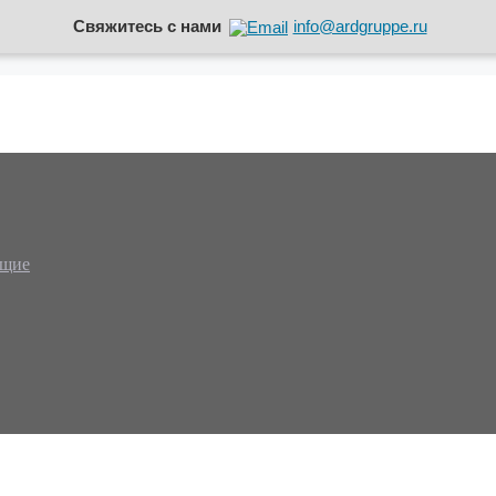
Свяжитесь с нами
info@ardgruppe.ru
ющие