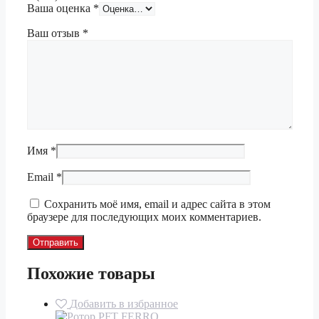
Ваша оценка
*
Ваш отзыв
*
Имя
*
Email
*
Сохранить моё имя, email и адрес сайта в этом
браузере для последующих моих комментариев.
Похожие товары
Добавить в избранное