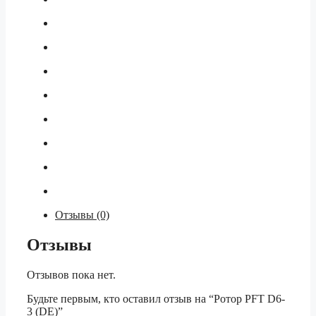
Отзывы (0)
Отзывы
Отзывов пока нет.
Будьте первым, кто оставил отзыв на “Ротор PFT D6-
3 (DE)”