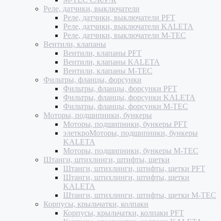
Реле, датчики, выключатели
Реле, датчики, выключатели PFT
Реле, датчики, выключатели KALETA
Реле, датчики, выключатели M-TEC
Вентили, клапаны
Вентили, клапаны PFT
Вентили, клапаны KALETA
Вентили, клапаны M-TEC
Фильтры, фланцы, форсунки
Фильтры, фланцы, форсунки PFT
Фильтры, фланцы, форсунки KALETA
Фильтры, фланцы, форсунки M-TEC
Моторы, подшипники, бункеры
Моторы, подшипники, бункеры PFT
элеткроМоторы, подшипники, бункеры
KALETA
Моторы, подшипники, бункеры M-TEC
Штанги, штихлинги, штифты, щетки
Штанги, штихлинги, штифты, щетки PFT
Штанги, штихлинги, штифты, щетки
KALETA
Штанги, штихлинги, штифты, щетки M-TEC
Корпусы, крыльчатки, колпаки
Корпусы, крыльчатки, колпаки PFT