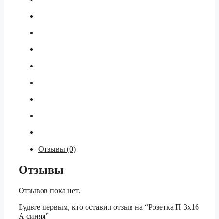
Отзывы (0)
Отзывы
Отзывов пока нет.
Будьте первым, кто оставил отзыв на “Розетка П 3х16
А синяя”