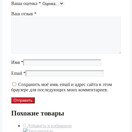
Ваша оценка
*
Ваш отзыв
*
Имя
*
Email
*
Сохранить моё имя, email и адрес сайта в этом
браузере для последующих моих комментариев.
Похожие товары
Добавить в избранное