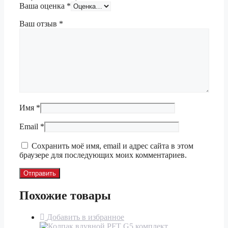
Ваша оценка
*
Ваш отзыв
*
Имя
*
Email
*
Сохранить моё имя, email и адрес сайта в этом
браузере для последующих моих комментариев.
Похожие товары
Добавить в избранное