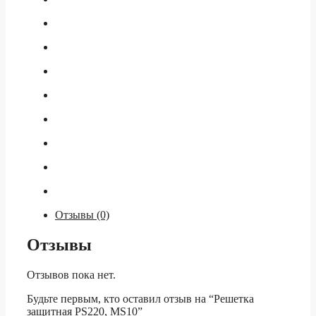
Отзывы (0)
Отзывы
Отзывов пока нет.
Будьте первым, кто оставил отзыв на “Решетка
защитная PS220, MS10”