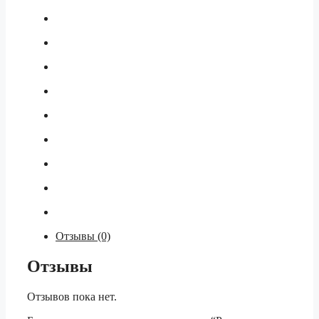
Отзывы (0)
Отзывы
Отзывов пока нет.