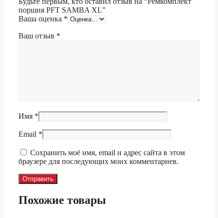
Будьте первым, кто оставил отзыв на “Ремкомплект
поршня PFT SAMBA XL”
Ваша оценка
*
Ваш отзыв
*
Имя
*
Email
*
Сохранить моё имя, email и адрес сайта в этом
браузере для последующих моих комментариев.
Похожие товары