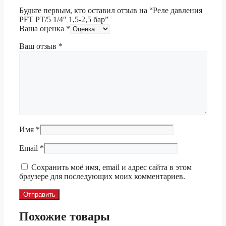
Будьте первым, кто оставил отзыв на “Реле давления
PFT РТ/5 1/4″ 1,5-2,5 бар”
Ваша оценка
*
Ваш отзыв
*
Имя
*
Email
*
Сохранить моё имя, email и адрес сайта в этом
браузере для последующих моих комментариев.
Похожие товары