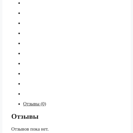
Отзывы (0)
Отзывы
Отзывов пока нет.