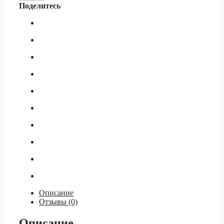
Поделитесь
Описание
Отзывы (0)
Описание