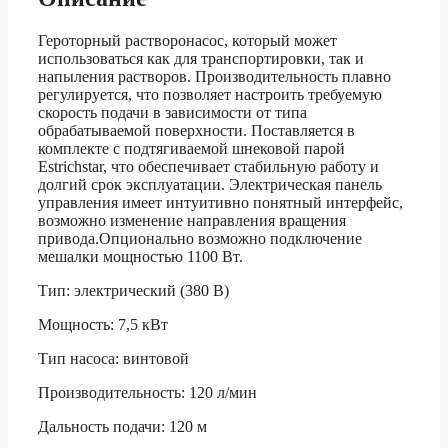
Героторный растворонасос, который может
использоваться как для транспортировки, так и
напыления растворов. Производительность плавно
регулируется, что позволяет настроить требуемую
скорость подачи в зависимости от типа
обрабатываемой поверхности. Поставляется в
комплекте с подтягиваемой шнековой парой
Estrichstar, что обеспечивает стабильную работу и
долгий срок эксплуатации. Электрическая панель
управления имеет интуитивно понятный интерфейс,
возможно изменение направления вращения
привода.Опционально возможно подключение
мешалки мощностью 1100 Вт.
Тип: электрический (380 В)
Мощность: 7,5 кВт
Тип насоса: винтовой
Производительность: 120 л/мин
Дальность подачи: 120 м