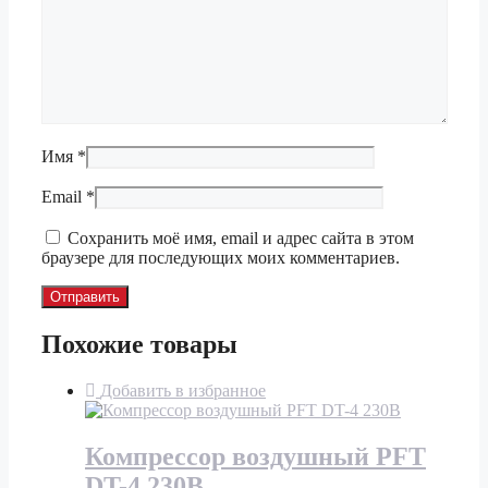
Имя
*
Email
*
Сохранить моё имя, email и адрес сайта в этом
браузере для последующих моих комментариев.
Похожие товары
Добавить в избранное
Компрессор воздушный PFT
DT-4 230B